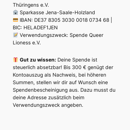
Thüringens e.V.
Sparkasse Jena-Saale-Holzland
IBAN: DE37 8305 3030 0018 0734 68 |
BIC: HELADEF1JEN
Verwendungszweck: Spende Queer
Lioness e.V.
Gut zu wissen:
Deine Spende ist
steuerlich absetzbar! Bis 300 € genügt der
Kontoauszug als Nachweis, bei höheren
Summen, stellen wir dir auf Wunsch eine
Spendenbescheinigung aus. Dazu musst du
deine Adresse zusätzlich beim
Verwendungszweck angeben.