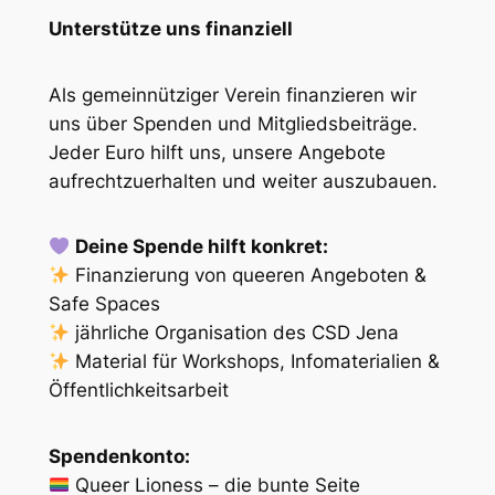
Unterstütze uns finanziell
Als gemeinnütziger Verein finanzieren wir
uns über Spenden und Mitgliedsbeiträge.
Jeder Euro hilft uns, unsere Angebote
aufrechtzuerhalten und weiter auszubauen.
Deine Spende hilft konkret:
Finanzierung von queeren Angeboten &
Safe Spaces
jährliche Organisation des CSD Jena
Material für Workshops, Infomaterialien &
Öffentlichkeitsarbeit
Spendenkonto:
Queer Lioness – die bunte Seite